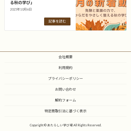
る秋の学び」
2025年10月6日
記事を読む
会社概要
利用規約
プライバシーポリシー
お問い合わせ
解約フォーム
特定商取引法に基づく表示
Copyright © あたらしい学び場 All Rights Reserved.