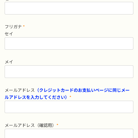
フリガナ
*
セイ
メイ
メールアドレス
（クレジットカードのお支払いページに同じメー
ルアドレスを入力してください）
*
メールアドレス（確認用）
*