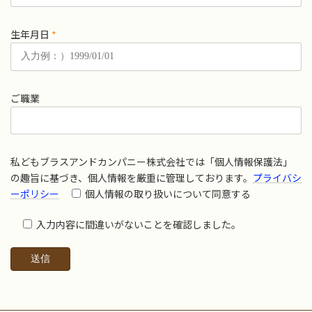
生年月日
*
ご職業
私どもブラスアンドカンパニー株式会社では「個人情報保護法」
の趣旨に基づき、個人情報を厳重に管理しております。
プライバシ
ーポリシー
個人情報の取り扱いについて同意する
入力内容に間違いがないことを確認しました。